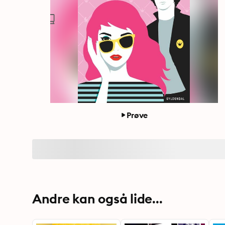
Prøve
Andre kan også lide...