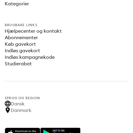
Kategorier
BRUGBARE LINKS
Hjælpecenter og kontakt
Abonnementer
Køb gavekort
Indløs gavekort
Indløs kampagnekode
Studierabat
SPROG OG REGION
Dansk
Danmark