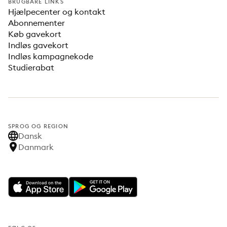
BRUGBARE LINKS
Hjælpecenter og kontakt
Abonnementer
Køb gavekort
Indløs gavekort
Indløs kampagnekode
Studierabat
SPROG OG REGION
Dansk
Danmark