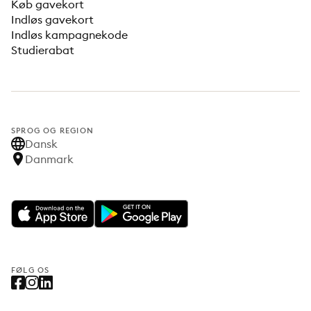
Køb gavekort
Indløs gavekort
Indløs kampagnekode
Studierabat
SPROG OG REGION
Dansk
Danmark
FØLG OS