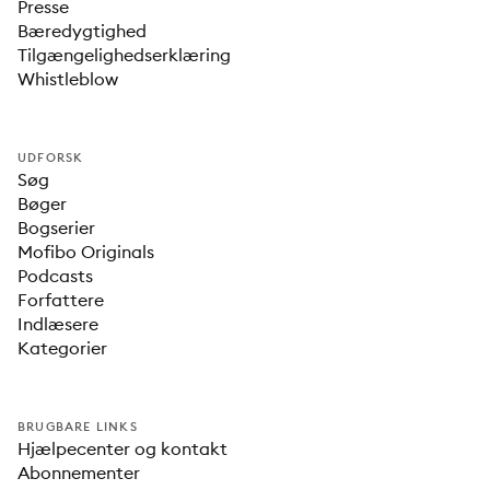
Presse
Bæredygtighed
Tilgængelighedserklæring
Whistleblow
UDFORSK
Søg
Bøger
Bogserier
Mofibo Originals
Podcasts
Forfattere
Indlæsere
Kategorier
BRUGBARE LINKS
Hjælpecenter og kontakt
Abonnementer