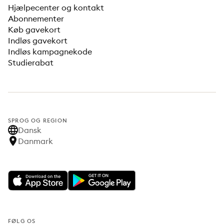
Hjælpecenter og kontakt
Abonnementer
Køb gavekort
Indløs gavekort
Indløs kampagnekode
Studierabat
SPROG OG REGION
Dansk
Danmark
FØLG OS