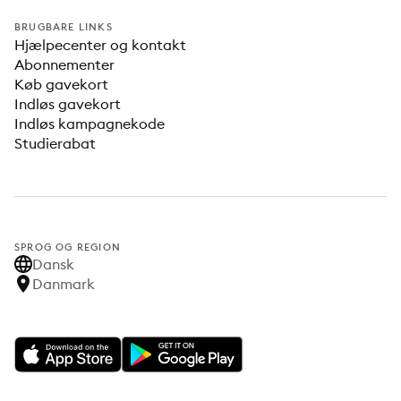
BRUGBARE LINKS
Hjælpecenter og kontakt
Abonnementer
Køb gavekort
Indløs gavekort
Indløs kampagnekode
Studierabat
SPROG OG REGION
Dansk
Danmark