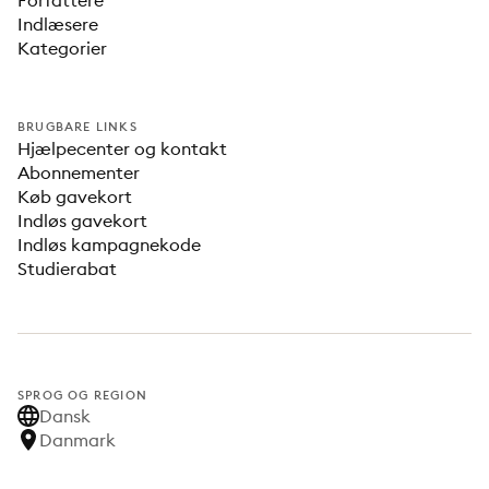
Forfattere
Indlæsere
Kategorier
BRUGBARE LINKS
Hjælpecenter og kontakt
Abonnementer
Køb gavekort
Indløs gavekort
Indløs kampagnekode
Studierabat
SPROG OG REGION
Dansk
Danmark