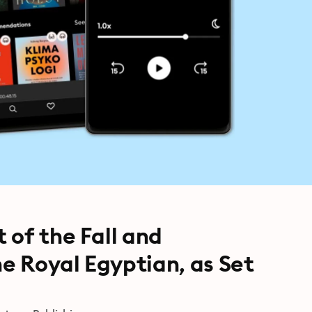
 of the Fall and
e Royal Egyptian, as Set