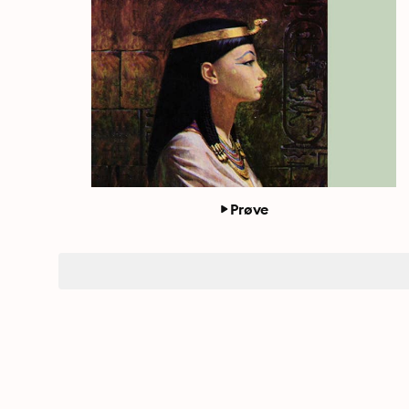
Prøve