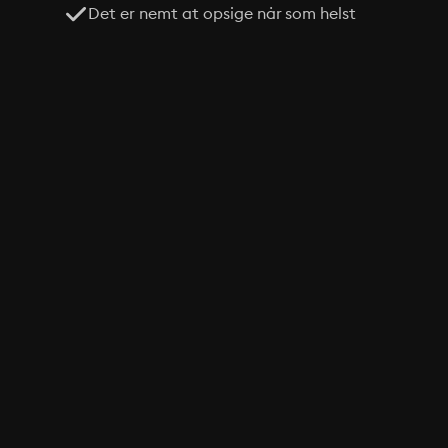
Det er nemt at opsige når som helst