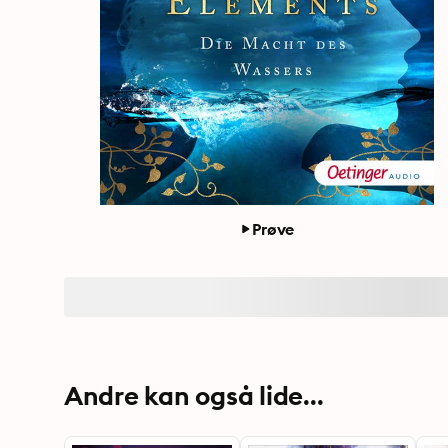
Prøve
Andre kan også lide...