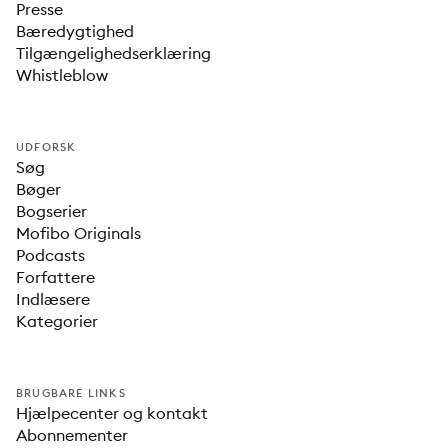
Presse
Bæredygtighed
Tilgængelighedserklæring
Whistleblow
UDFORSK
Søg
Bøger
Bogserier
Mofibo Originals
Podcasts
Forfattere
Indlæsere
Kategorier
BRUGBARE LINKS
Hjælpecenter og kontakt
Abonnementer