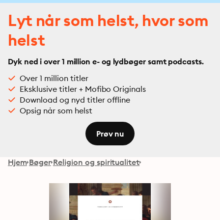
Lyt når som helst, hvor som
helst
Dyk ned i over 1 million e- og lydbøger samt podcasts.
Over 1 million titler
Eksklusive titler + Mofibo Originals
Download og nyd titler offline
Opsig når som helst
Prøv nu
Hjem
Bøger
Religion og spiritualitet