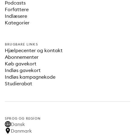
Podcasts
Forfattere
Indlæsere
Kategorier
BRUGBARE LINKS
Hjælpecenter og kontakt
Abonnementer
Køb gavekort
Indløs gavekort
Indløs kampagnekode
Studierabat
SPROG OG REGION
Dansk
Danmark