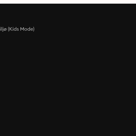
ljø (Kids Mode)