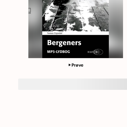
Prøve