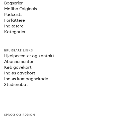
Bogserier
Mofibo Originals
Podcasts
Forfattere
Indlæsere
Kategorier
BRUGBARE LINKS
Hjælpecenter og kontakt
Abonnementer
Køb gavekort
Indløs gavekort
Indløs kampagnekode
Studierabat
SPROG OG REGION