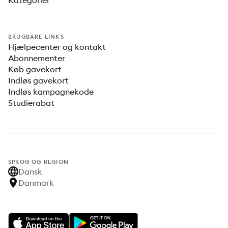
Kategorier
BRUGBARE LINKS
Hjælpecenter og kontakt
Abonnementer
Køb gavekort
Indløs gavekort
Indløs kampagnekode
Studierabat
SPROG OG REGION
Dansk
Danmark