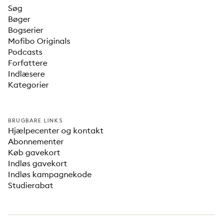
Søg
Bøger
Bogserier
Mofibo Originals
Podcasts
Forfattere
Indlæsere
Kategorier
BRUGBARE LINKS
Hjælpecenter og kontakt
Abonnementer
Køb gavekort
Indløs gavekort
Indløs kampagnekode
Studierabat