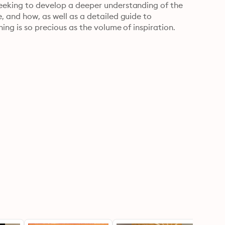
seeking to develop a deeper understanding of the 
, and how, as well as a detailed guide to 
hing is so precious as the volume of inspiration.