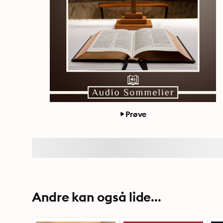
Prøve
Andre kan også lide...