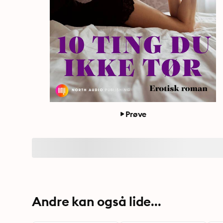
Prøve
Andre kan også lide...