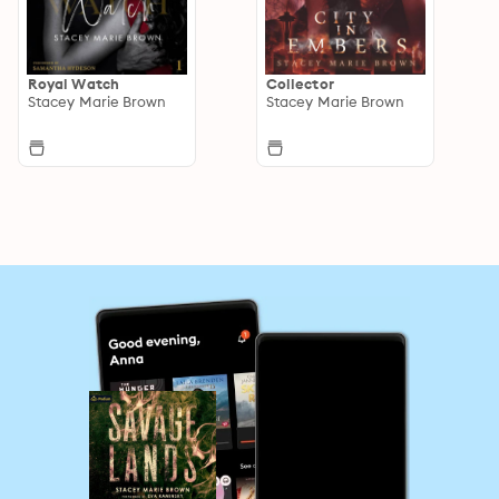
Royal Watch
Collector
Stacey Marie Brown
Stacey Marie Brown