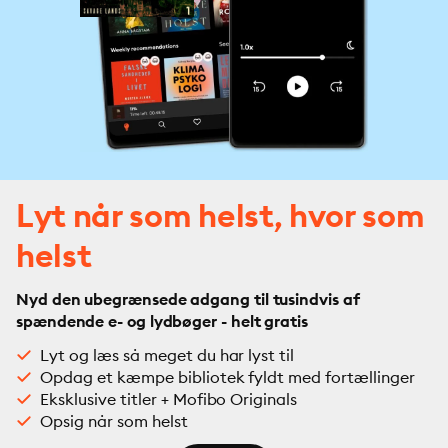
Lyt når som helst, hvor som
helst
Nyd den ubegrænsede adgang til tusindvis af
spændende e- og lydbøger - helt gratis
Lyt og læs så meget du har lyst til
Opdag et kæmpe bibliotek fyldt med fortællinger
Eksklusive titler + Mofibo Originals
Opsig når som helst