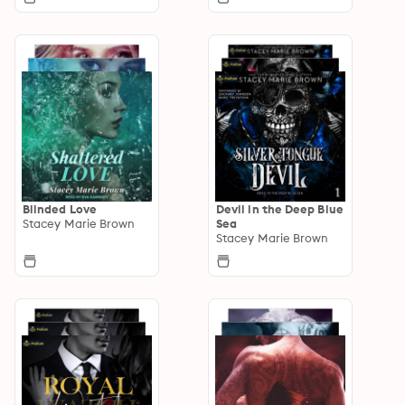
Blinded Love
Devil in the Deep Blue
Stacey Marie Brown
Sea
Stacey Marie Brown