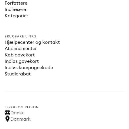
Forfattere
Indlæsere
Kategorier
BRUGBARE LINKS
Hjælpecenter og kontakt
Abonnementer
Køb gavekort
Indløs gavekort
Indløs kampagnekode
Studierabat
SPROG OG REGION
Dansk
Danmark