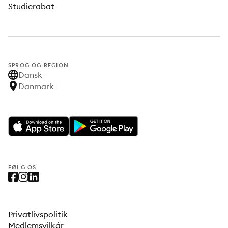
Studierabat
SPROG OG REGION
Dansk
Danmark
FØLG OS
Privatlivspolitik
Medlemsvilkår