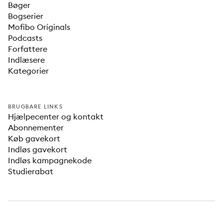
Bøger
Bogserier
Mofibo Originals
Podcasts
Forfattere
Indlæsere
Kategorier
BRUGBARE LINKS
Hjælpecenter og kontakt
Abonnementer
Køb gavekort
Indløs gavekort
Indløs kampagnekode
Studierabat