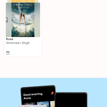
Rose
Amarveer Singh