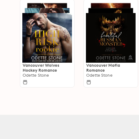
Vancouver Wolves
Vancouver Mafia
Hockey Romance
Romance
Odette Stone
Odette Stone