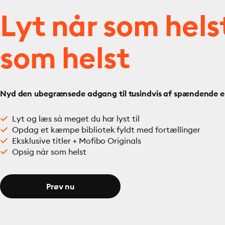
Lyt når som hels
som helst
Nyd den ubegrænsede adgang til tusindvis af spændende e- 
Lyt og læs så meget du har lyst til
Opdag et kæmpe bibliotek fyldt med fortællinger
Eksklusive titler + Mofibo Originals
Opsig når som helst
Prøv nu