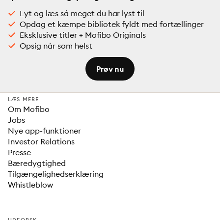
Lyt og læs så meget du har lyst til
Opdag et kæmpe bibliotek fyldt med fortællinger
Eksklusive titler + Mofibo Originals
Opsig når som helst
Prøv nu
LÆS MERE
Om Mofibo
Jobs
Nye app-funktioner
Investor Relations
Presse
Bæredygtighed
Tilgængelighedserklæring
Whistleblow