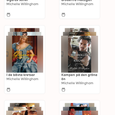
Michelle Willingham
Michelle Willingham
I de bästa kretsar
Kampen på den gröna
Michelle Willingham
ön
Michelle Willingham