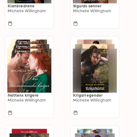
Klanbrødrene
Sigurds sønner
Michelle Willingham
Michelle Willingham
Nattens krigere
Krigarlegender
Michelle Willingham
Michelle Willingham