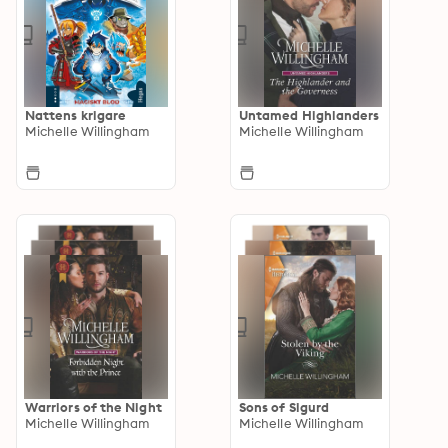
Nattens krigare
Untamed Highlanders
Michelle Willingham
Michelle Willingham
Warriors of the Night
Sons of Sigurd
Michelle Willingham
Michelle Willingham