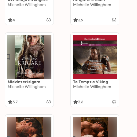
Michelle Willingham
Michelle Willingham
4
3.9
Midvinterkrigare
To Tempt a Viking
Michelle Willingham
Michelle Willingham
3.7
3.6