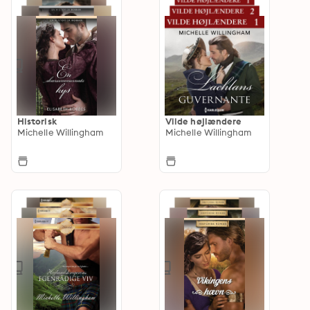
Historisk
Vilde højlændere
Michelle Willingham
Michelle Willingham