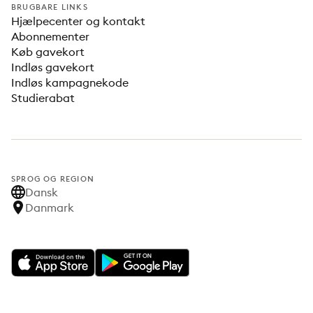
BRUGBARE LINKS
Hjælpecenter og kontakt
Abonnementer
Køb gavekort
Indløs gavekort
Indløs kampagnekode
Studierabat
SPROG OG REGION
Dansk
Danmark