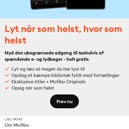
Lyt når som helst, hvor som
helst
Nyd den ubegrænsede adgang til tusindvis af
spændende e- og lydbøger - helt gratis
Lyt og læs så meget du har lyst til
Opdag et kæmpe bibliotek fyldt med fortællinger
Eksklusive titler + Mofibo Originals
Opsig når som helst
Prøv nu
LÆS MERE
Om Mofibo