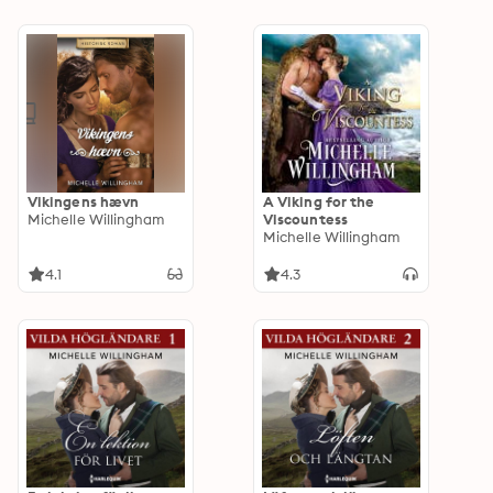
Vikingens hævn
A Viking for the
Michelle Willingham
Viscountess
Michelle Willingham
4.1
4.3