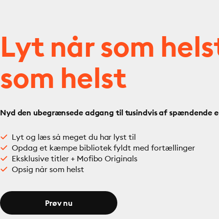
Lyt når som hels
som helst
Nyd den ubegrænsede adgang til tusindvis af spændende e- 
Lyt og læs så meget du har lyst til
Opdag et kæmpe bibliotek fyldt med fortællinger
Eksklusive titler + Mofibo Originals
Opsig når som helst
Prøv nu