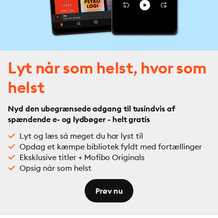
Lyt når som helst, hvor som
helst
Nyd den ubegrænsede adgang til tusindvis af
spændende e- og lydbøger - helt gratis
Lyt og læs så meget du har lyst til
Opdag et kæmpe bibliotek fyldt med fortællinger
Eksklusive titler + Mofibo Originals
Opsig når som helst
Prøv nu