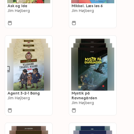
Ask og Ida
Mikkel. Læs løs 6
Jim Højberg
Jim Højberg
Agent 3-2-1 Bang
Mystik på
Jim Højberg
Ravnegården
Jim Højberg