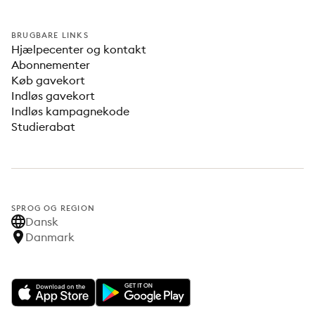
BRUGBARE LINKS
Hjælpecenter og kontakt
Abonnementer
Køb gavekort
Indløs gavekort
Indløs kampagnekode
Studierabat
SPROG OG REGION
Dansk
Danmark