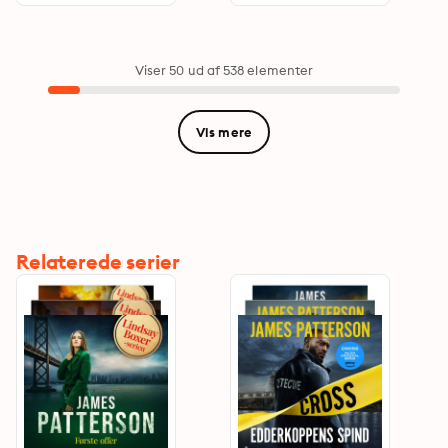
Viser 50 ud af 538 elementer
Vis mere
Relaterede serier