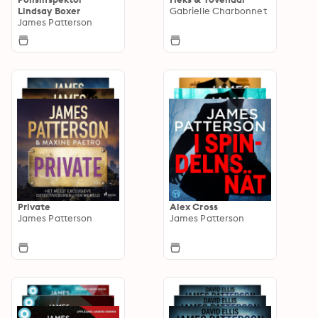
Lindsay Boxer
Gabrielle Charbonnet
James Patterson
Private
Alex Cross
James Patterson
James Patterson