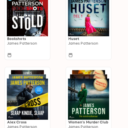
Bookshots
Huset
James Patterson
James Patterson
Alex Cross
Women's Murder Club
James Patterson
James Patterson