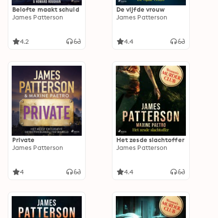
Belofte maakt schuld
De vijfde vrouw
James Patterson
James Patterson
4.2
4.4
Private
Het zesde slachtoffer
James Patterson
James Patterson
4
4.4