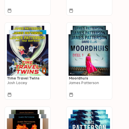
Time Travel Twins
Moordhuis
Josh Lacey
James Patterson