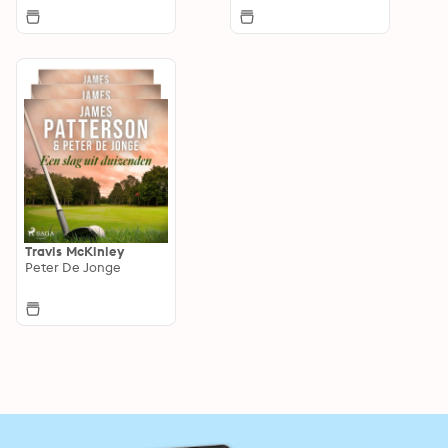
Travis McKinley
Peter De Jonge