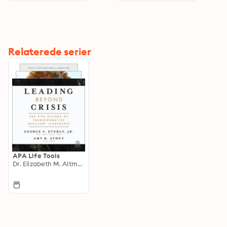
Relaterede serier
APA Life Tools
Dr. Elizabeth M. Altmaier, PhD