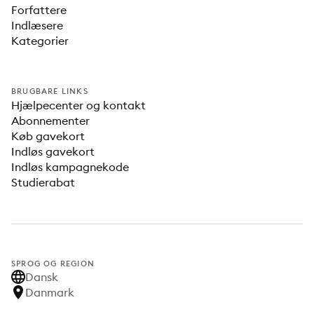
Forfattere
Indlæsere
Kategorier
BRUGBARE LINKS
Hjælpecenter og kontakt
Abonnementer
Køb gavekort
Indløs gavekort
Indløs kampagnekode
Studierabat
SPROG OG REGION
Dansk
Danmark