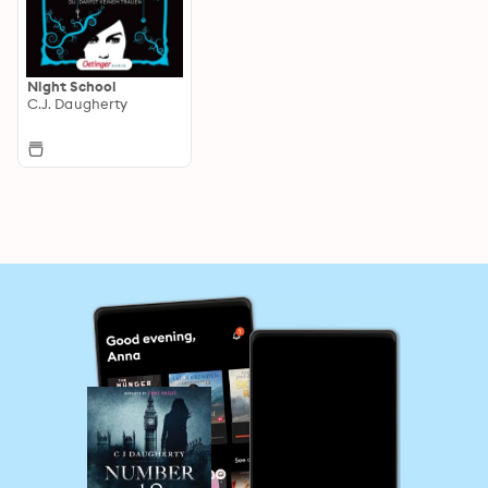
Night School
C.J. Daugherty