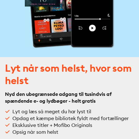
Lyt når som helst, hvor som
helst
Nyd den ubegrænsede adgang til tusindvis af
spændende e- og lydbøger - helt gratis
Lyt og læs så meget du har lyst til
Opdag et kæmpe bibliotek fyldt med fortællinger
Eksklusive titler + Mofibo Originals
Opsig når som helst