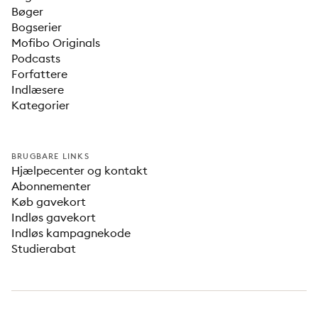
Bøger
Bogserier
Mofibo Originals
Podcasts
Forfattere
Indlæsere
Kategorier
BRUGBARE LINKS
Hjælpecenter og kontakt
Abonnementer
Køb gavekort
Indløs gavekort
Indløs kampagnekode
Studierabat